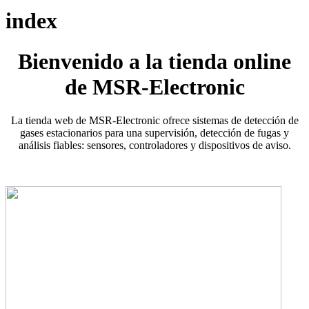
index
Bienvenido a la tienda online
de MSR-Electronic
La tienda web de MSR-Electronic ofrece sistemas de detección de
gases estacionarios para una supervisión, detección de fugas y
análisis fiables: sensores, controladores y dispositivos de aviso.