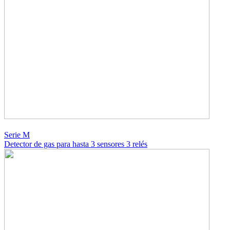
Serie M
Detector de gas para hasta 3 sensores 3 relés