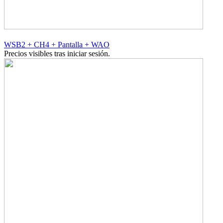
WSB2 + CH4 + Pantalla + WAO
Precios visibles tras iniciar sesión.