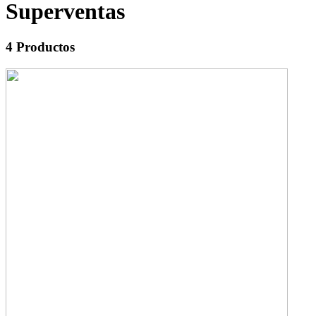
Superventas
4
Productos