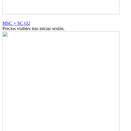
MSC + SC O2
Precios visibles tras iniciar sesión.