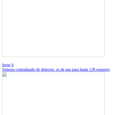
Serie S
Sistema centralizado de detector- es de gas para hasta 128 sensores