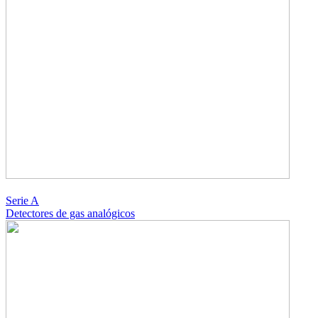
Serie A
Detectores de gas analógicos