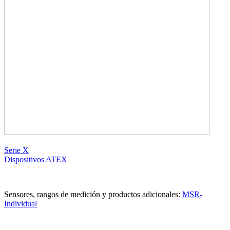
Serie X
Dispositivos ATEX
Sensores, rangos de medición y productos adicionales:
MSR-
Individual