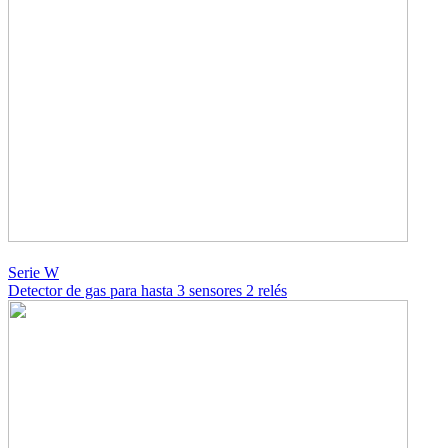
Serie W
Detector de gas para hasta 3 sensores 2 relés